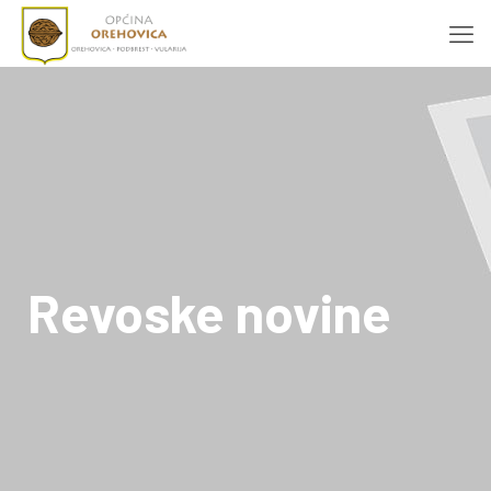
Revoske novine