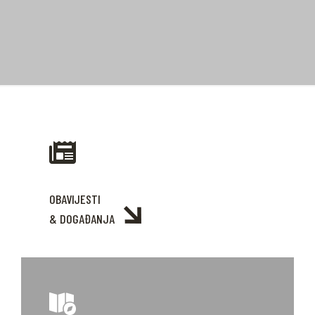
OBAVIJESTI
& DOGAĐANJA