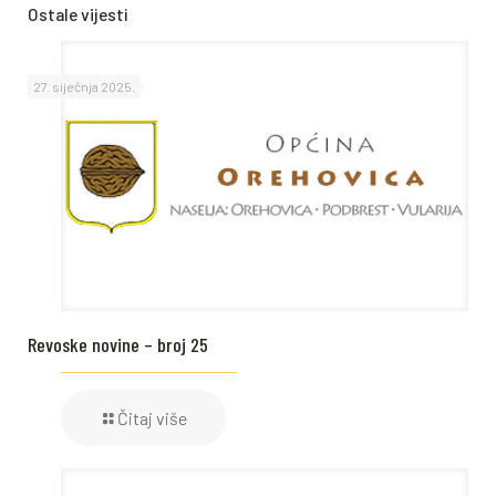
Ostale vijesti
27. siječnja 2025.
Revoske novine – broj 25
Čitaj više