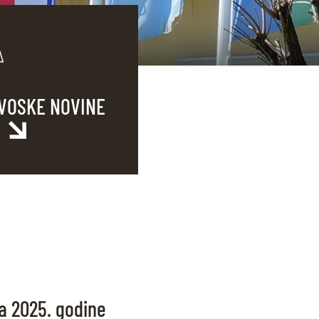
VOSKE NOVINE
ja 2025. godine