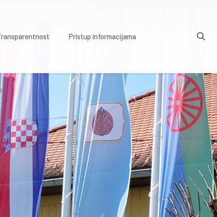
Transparentnost
Pristup informacijama