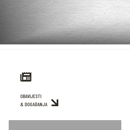
OBAVIJESTI
& DOGAĐANJA