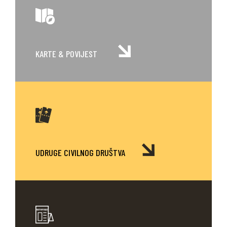
KARTE
& POVIJEST
UDRUGE CIVILNOG DRUŠTVA