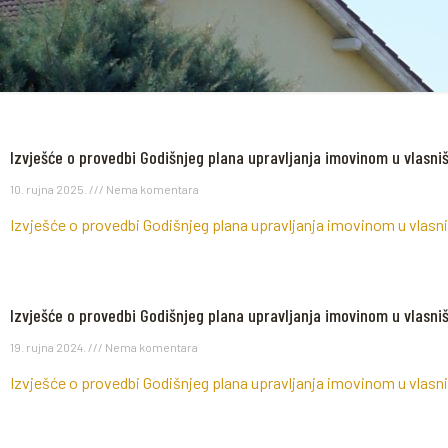
Izvješće o provedbi Godišnjeg plana upravljanja imovinom u vlasni
10. rujna 2025.
Nema komentara
Izvješće o provedbi Godišnjeg plana upravljanja imovinom u vlasn
Izvješće o provedbi Godišnjeg plana upravljanja imovinom u vlasni
19. rujna 2024.
Nema komentara
Izvješće o provedbi Godišnjeg plana upravljanja imovinom u vlasn