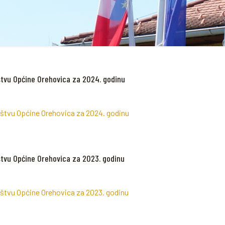
štvu Općine Orehovica za 2024. godinu
ištvu Općine Orehovica za 2024. godinu
štvu Općine Orehovica za 2023. godinu
ištvu Općine Orehovica za 2023. godinu