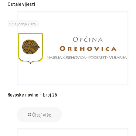
Ostale vijesti
27. siječnja 2025.
Revoske novine – broj 25
Čitaj više