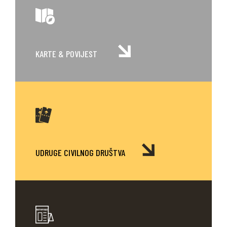
KARTE
& POVIJEST
UDRUGE CIVILNOG DRUŠTVA