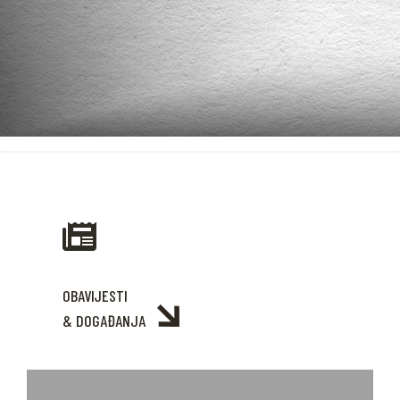
OBAVIJESTI
& DOGAĐANJA