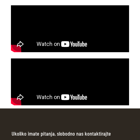
Ukoliko imate pitanja, slobodno nas kontaktirajte