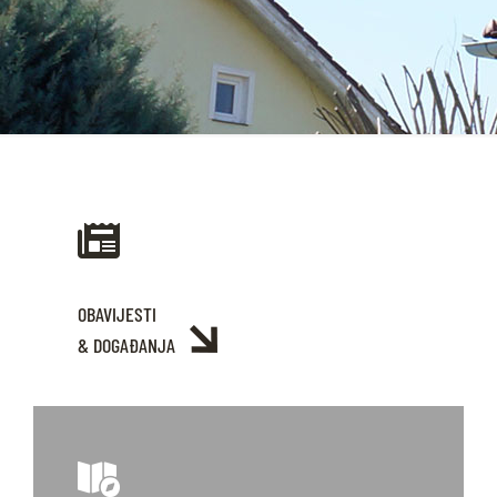
OBAVIJESTI
& DOGAĐANJA