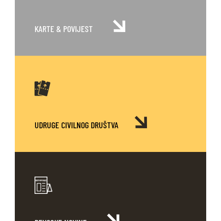
KARTE
& POVIJEST
UDRUGE CIVILNOG DRUŠTVA