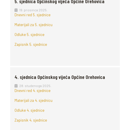
5. sjednica Općinskog vijeća Općine Orehovica
19. prosinca 2025.
Dnevni red 5. sjednice
Materijali za 5. sjednicu
Odluke 5. sjednice
Zapisnik 5. sjednice
4. sjednica Općinskog vijeća Općine Orehovica
28. studenoga 2025.
Dnevni red 4. sjednice
Materijali za 4. sjednicu
Odluke 4. sjednice
Zapisnik 4. sjednice