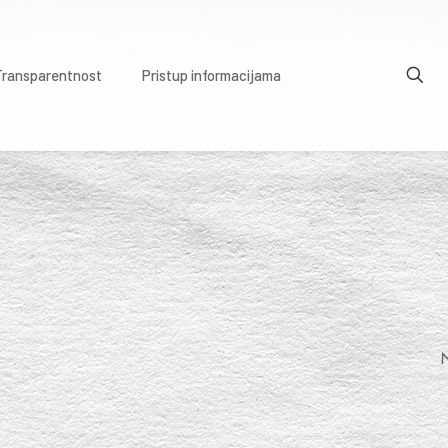
Transparentnost
Pristup informacijama