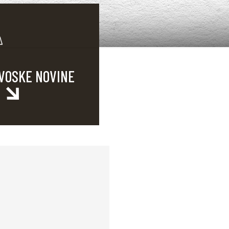
VOSKE NOVINE