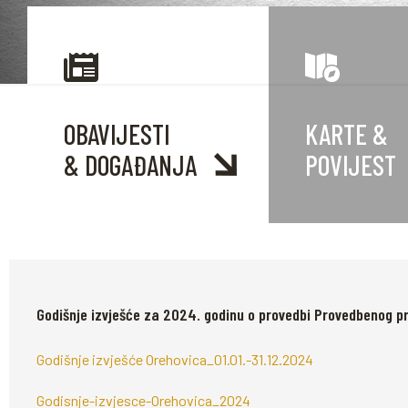
OBAVIJESTI
KARTE
&
& DOGAĐANJA
POVIJEST
Godišnje izvješće za 2024. godinu o provedbi Provedbenog 
Godišnje izvješće Orehovica_01.01.-31.12.2024
Godisnje-izvjesce-Orehovica_2024