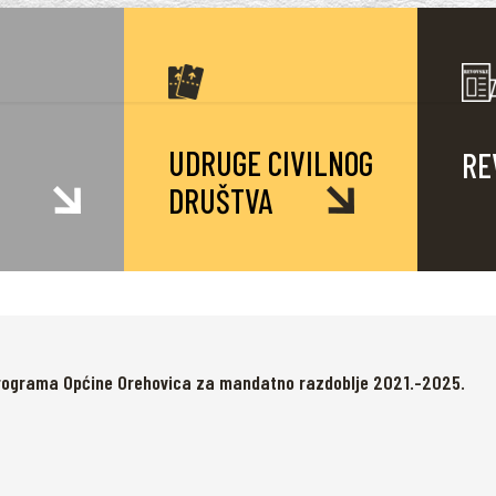
UDRUGE CIVILNOG
RE
DRUŠTVA
programa Općine Orehovica za mandatno razdoblje 2021.-2025.