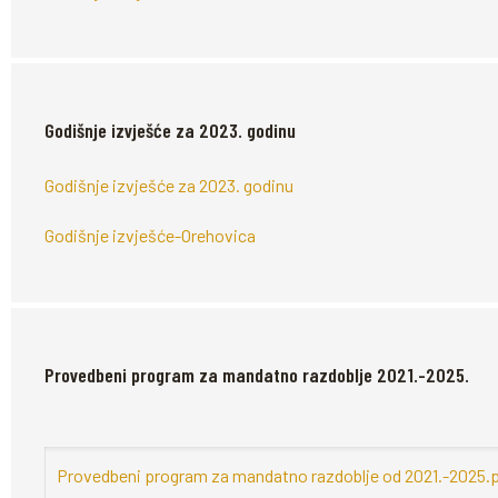
Godišnje izvješće za 2023. godinu
Godišnje izvješće za 2023. godinu
Godišnje izvješće-Orehovica
Provedbeni program za mandatno razdoblje 2021.-2025.
Provedbeni program za mandatno razdoblje od 2021.-2025.