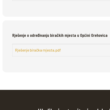
Rješenje o određivanju biračkih mjesta u Općini Orehovica
Rješenje biračka mjesta.pdf