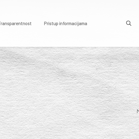
Transparentnost
Pristup informacijama