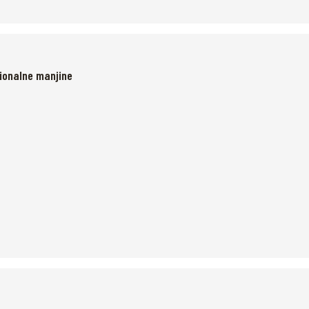
cionalne manjine