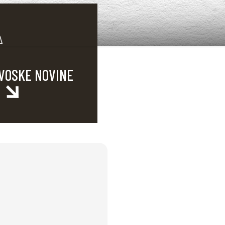
VOSKE NOVINE