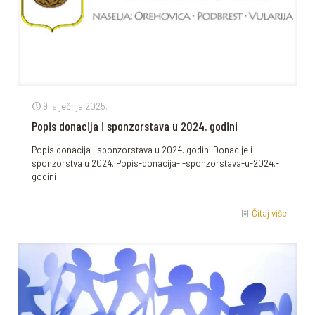
9. siječnja 2025.
Popis donacija i sponzorstava u 2024. godini
Popis donacija i sponzorstava u 2024. godini Donacije i
sponzorstva u 2024. Popis-donacija-i-sponzorstava-u-2024.-
godini
Čitaj više