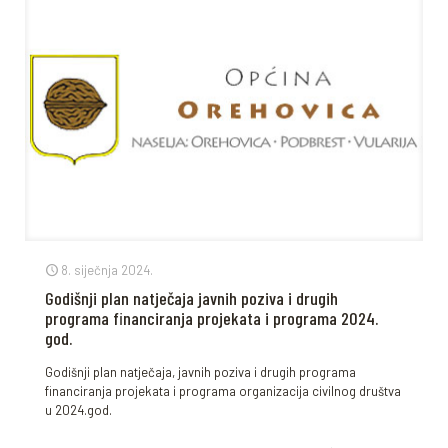
8. siječnja 2024.
Godišnji plan natječaja javnih poziva i drugih
programa financiranja projekata i programa 2024.
god.
Godišnji plan natječaja, javnih poziva i drugih programa
financiranja projekata i programa organizacija civilnog društva
u 2024.god.