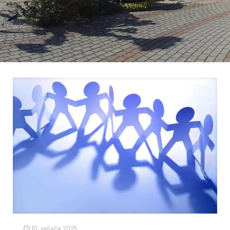
10. veljače 2025.