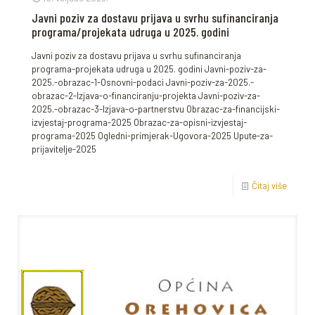
Javni poziv za dostavu prijava u svrhu sufinanciranja
programa/projekata udruga u 2025. godini
Javni poziv za dostavu prijava u svrhu sufinanciranja
programa-projekata udruga u 2025. godini Javni-poziv-za-
2025.-obrazac-1-Osnovni-podaci Javni-poziv-za-2025.-
obrazac-2-Izjava-o-financiranju-projekta Javni-poziv-za-
2025.-obrazac-3-Izjava-o-partnerstvu Obrazac-za-financijski-
izvjestaj-programa-2025 Obrazac-za-opisni-izvjestaj-
programa-2025 Ogledni-primjerak-Ugovora-2025 Upute-za-
prijavitelje-2025
Čitaj više