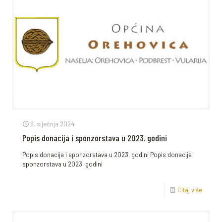
9. siječnja 2024.
Popis donacija i sponzorstava u 2023. godini
Popis donacija i sponzorstava u 2023. godini Popis donacija i
sponzorstava u 2023. godini
Čitaj više