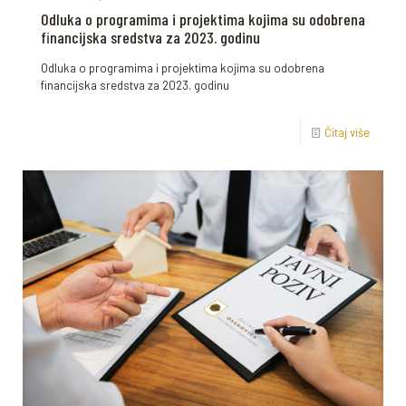
Odluka o programima i projektima kojima su odobrena
financijska sredstva za 2023. godinu
Odluka o programima i projektima kojima su odobrena
financijska sredstva za 2023. godinu
Čitaj više