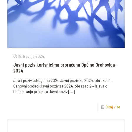
18. travnja 2024.
Javni poziv korisnicima proračuna Općine Orehovica –
2024
Javni poziv udrugama 2024 Javni poziv za 2024. obrazac 1 –
Osnovni podaci Javni poziv za 2024. obrazac 2 – Izjava o
financiranju projekta Javni poziv
[…]
Čitaj više