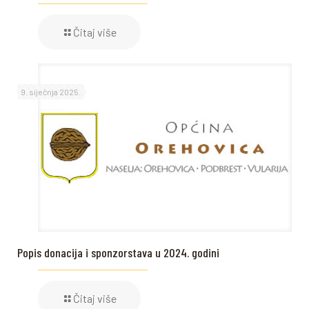
Čitaj više
9. siječnja 2025.
Popis donacija i sponzorstava u 2024. godini
Čitaj više