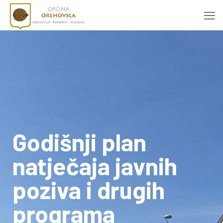
Godišnji plan
natječaja javnih
poziva i drugih
programa