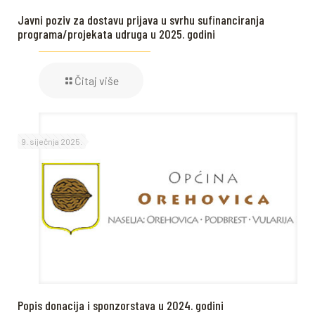
Javni poziv za dostavu prijava u svrhu sufinanciranja
programa/projekata udruga u 2025. godini
Čitaj više
9. siječnja 2025.
Popis donacija i sponzorstava u 2024. godini