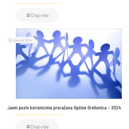
Čitaj više
18. travnja 2024.
Javni poziv korisnicima proračuna Općine Orehovica – 2024
Čitaj više