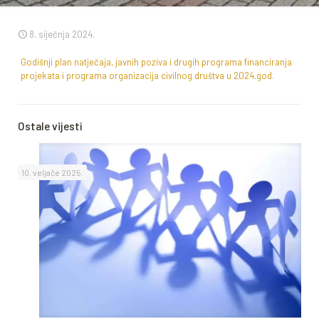
8. siječnja 2024.
Godišnji plan natječaja, javnih poziva i drugih programa financiranja
projekata i programa organizacija civilnog društva u 2024.god.
Ostale vijesti
10. veljače 2025.