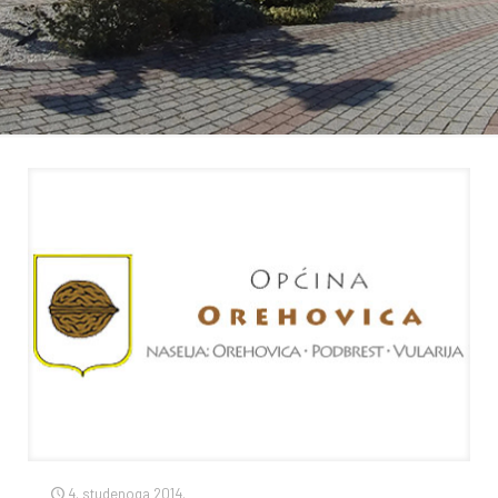
4. studenoga 2014.