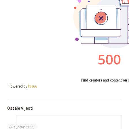
Powered by
Issuu
Ostale vijesti
27. siječnja 2025.