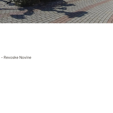
ca – Revoske Novine