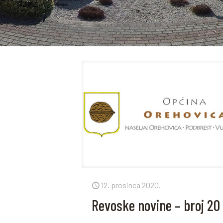
12. prosinca 2020.
Revoske novine – broj 20