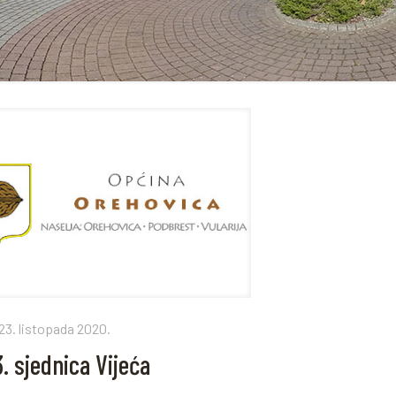
23. listopada 2020.
. sjednica Vijeća