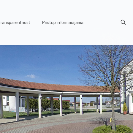
Transparentnost
Pristup informacijama