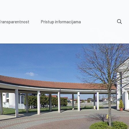
Transparentnost
Pristup informacijama