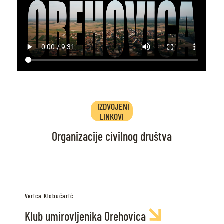
IZDVOJENI
LINKOVI
Organizacije civilnog društva
Verica Klobučarić
Klub umirovljenika Orehovica