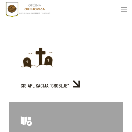
GIS APLIKACIJA “GROBLJE”