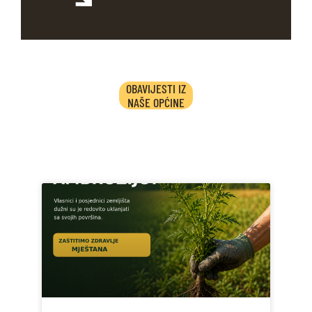
OBAVIJESTI IZ
NAŠE OPĆINE