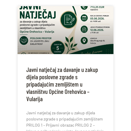
Javni natječaj za davanje u zakup
dijela poslovne zgrade s
pripadajućim zemljištem u
vlasništvu Općine Orehovica –
Vularija
Javni natječaj za davanje u zakup dijela
poslovne zgrade s pripadajućim zemljištem
PRILOG 1 – Prijavni obrazac PRILOG 2 –