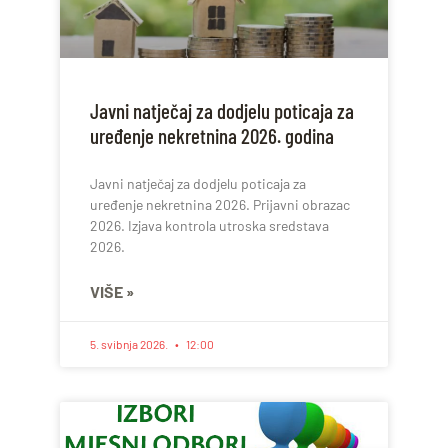
Javni natječaj za dodjelu poticaja za
uređenje nekretnina 2026. godina
Javni natječaj za dodjelu poticaja za
uređenje nekretnina 2026. Prijavni obrazac
2026. Izjava kontrola utroska sredstava
2026.
VIŠE »
5. svibnja 2026.
12:00