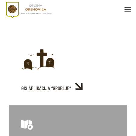
GIS APLIKACIJA “GROBLJE”