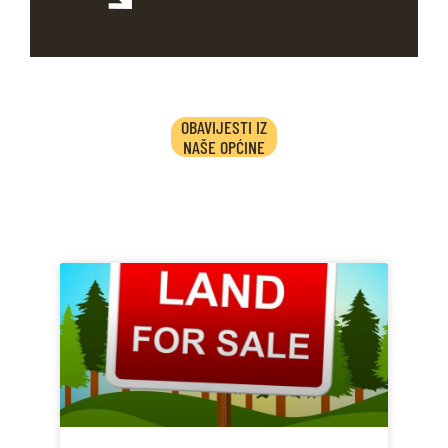
OBAVIJESTI IZ
NAŠE OPĆINE