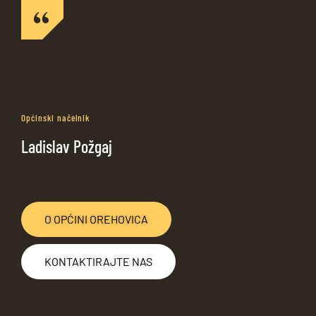
Općinski načelnik
Ladislav Požgaj
O OPĆINI OREHOVICA
KONTAKTIRAJTE NAS