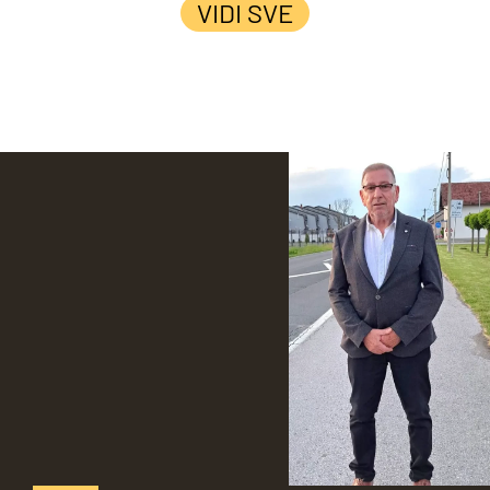
VIDI SVE