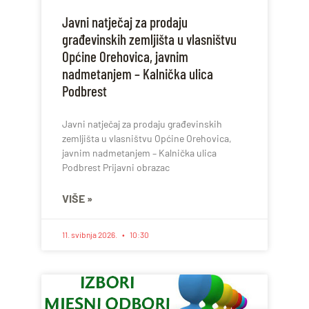
Javni natječaj za prodaju
građevinskih zemljišta u vlasništvu
Općine Orehovica, javnim
nadmetanjem – Kalnička ulica
Podbrest
Javni natječaj za prodaju građevinskih
zemljišta u vlasništvu Općine Orehovica,
javnim nadmetanjem – Kalnička ulica
Podbrest Prijavni obrazac
VIŠE »
11. svibnja 2026.
10:30