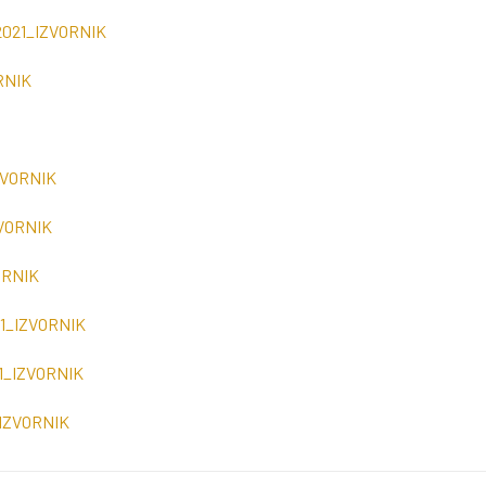
021_IZVORNIK
RNIK
ZVORNIK
VORNIK
ORNIK
21_IZVORNIK
1_IZVORNIK
_IZVORNIK