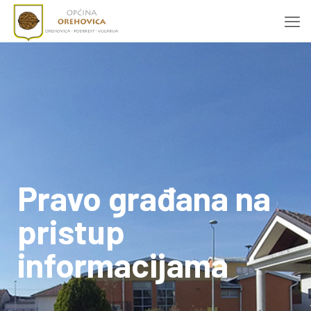
Pravo građana na
pristup
informacijama