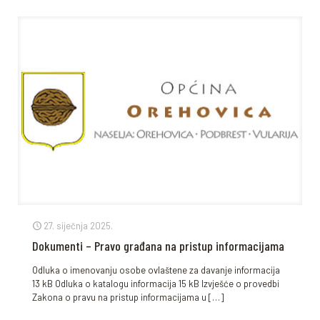
27. siječnja 2025.
Dokumenti – Pravo građana na pristup informacijama
Odluka o imenovanju osobe ovlaštene za davanje informacija
13 kB Odluka o katalogu informacija 15 kB Izvješće o provedbi
Zakona o pravu na pristup informacijama u
[…]