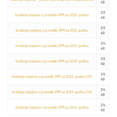
kB
213
Godišnje izvješće o provedbi ZPPI za 2020. godinu
kB
213
Godišnje izvješće o provedbi ZPPI za 2021. godinu
kB
214
Godišnje izvješće o provedbi ZPPI za 2022. godinu
kB
213
Godišnje izvješće o provedbi ZPPI za 2023. godinu
kB
214
Godišnje izvješće o provedbi ZPPI za 2023. godinu CSV
kB
214
Godišnje izvješće o provedbi ZPPI za 2024. godinu CSV
kB
214
Godišnje izvješće o provedbi ZPPI za 2024. godinu
kB