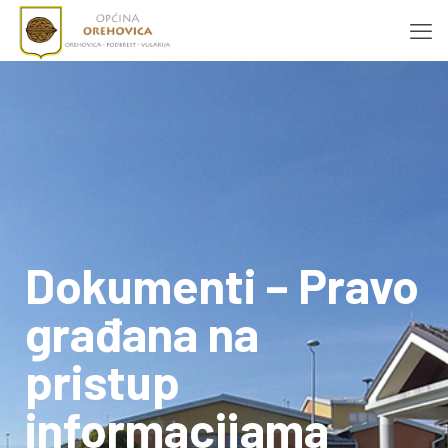
Dokumenti – Pravo
građana na
pristup
informacijama