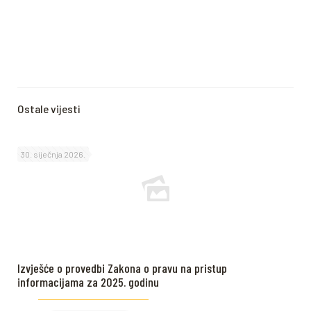
Ostale vijesti
30. siječnja 2026.
Izvješće o provedbi Zakona o pravu na pristup
informacijama za 2025. godinu