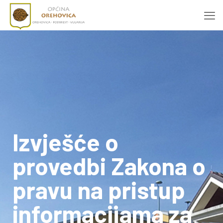
Izvješće o
provedbi Zakona o
pravu na pristup
informacijama za