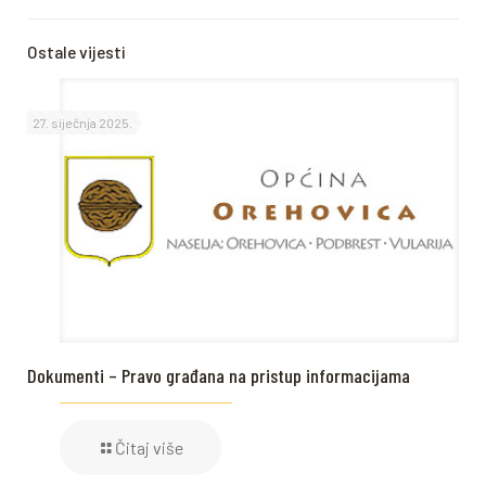
Ostale vijesti
27. siječnja 2025.
Dokumenti – Pravo građana na pristup informacijama
Čitaj više