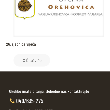
26. sjednica Vijeća
Čitaj više
Ukoliko imate pitanja, slobodno nas kontaktirajte
040/635-275