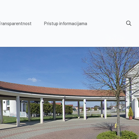
Transparentnost
Pristup informacijama