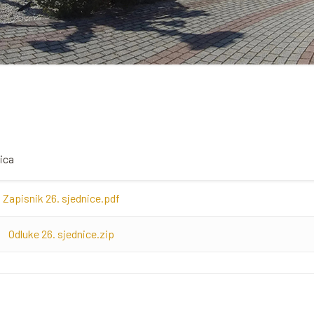
ica
Zapisnik 26. sjednice.pdf
Odluke 26. sjednice.zip