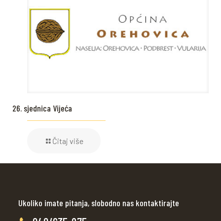
26. sjednica Vijeća
Čitaj više
Ukoliko imate pitanja, slobodno nas kontaktirajte