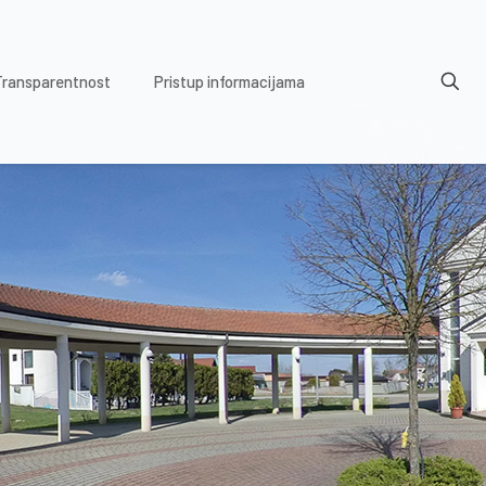
Transparentnost
Pristup informacijama