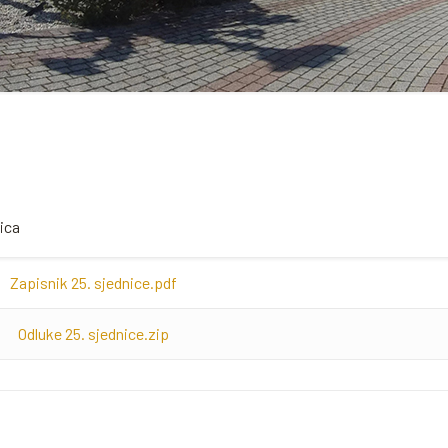
ica
Zapisnik 25. sjednice.pdf
Odluke 25. sjednice.zip