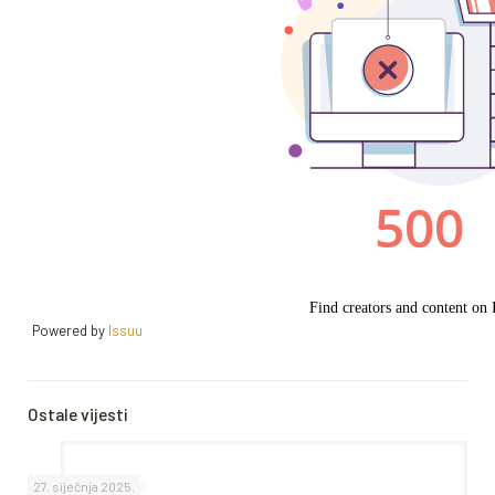
Powered by
Issuu
Ostale vijesti
27. siječnja 2025.