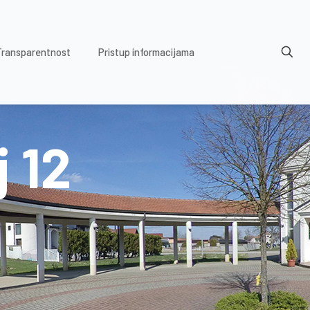
Transparentnost
Pristup informacijama
 12