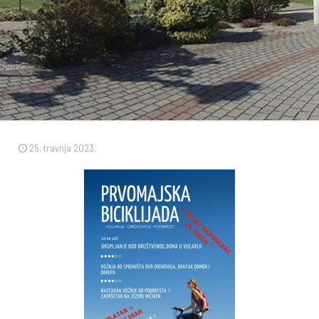
25. travnja 2023.