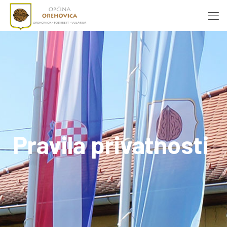
Pravila privatnosti