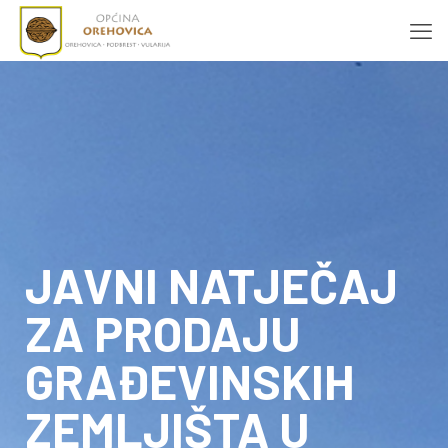
JAVNI NATJEČAJ
ZA PRODAJU
GRAĐEVINSKIH
ZEMLJIŠTA U