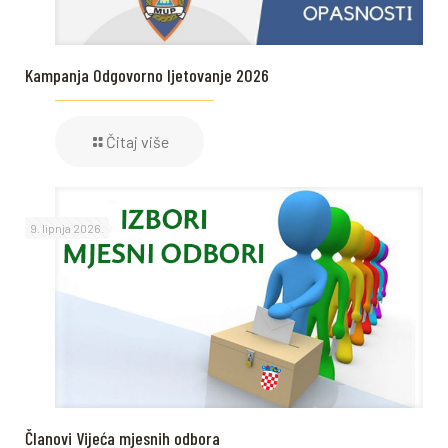
Kampanja Odgovorno ljetovanje 2026
Čitaj više
9. lipnja 2026.
Članovi Vijeća mjesnih odbora