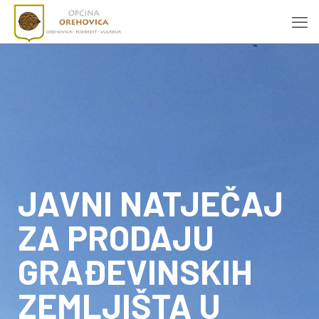
JAVNI NATJEČAJ
ZA PRODAJU
GRAĐEVINSKIH
ZEMLJIŠTA U