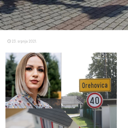
23. srpnja 2021.