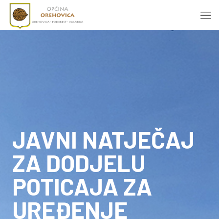
JAVNI NATJEČAJ
ZA DODJELU
POTICAJA ZA
UREĐENJE