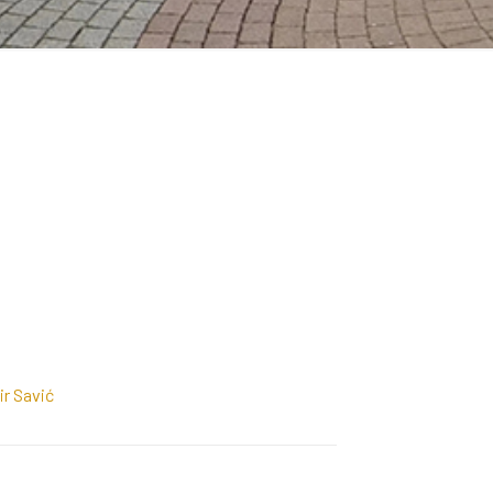
ir Savić