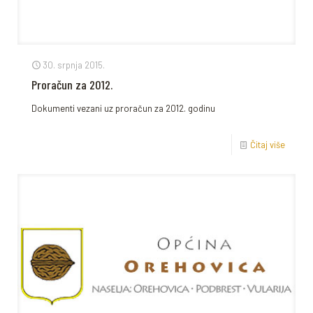
30. srpnja 2015.
Proračun za 2012.
Dokumenti vezani uz proračun za 2012. godinu
Čitaj više