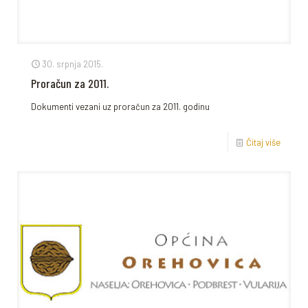
30. srpnja 2015.
Proračun za 2011.
Dokumenti vezani uz proračun za 2011. godinu
Čitaj više