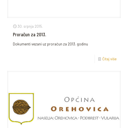
30. srpnja 2015.
Proračun za 2013.
Dokumenti vezani uz proračun za 2013. godinu
Čitaj više