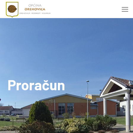
Proračun