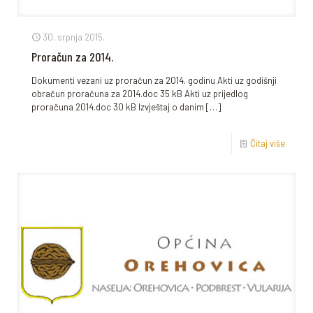
30. srpnja 2015.
Proračun za 2014.
Dokumenti vezani uz proračun za 2014. godinu Akti uz godišnji
obračun proračuna za 2014.doc 35 kB Akti uz prijedlog
proračuna 2014.doc 30 kB Izvještaj o danim
[…]
Čitaj više