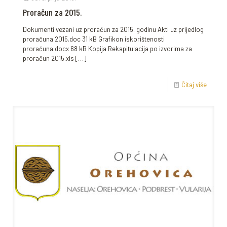
Proračun za 2015.
Dokumenti vezani uz proračun za 2015. godinu Akti uz prijedlog
proračuna 2015.doc 31 kB Grafikon iskorištenosti
proračuna.docx 68 kB Kopija Rekapitulacija po izvorima za
proračun 2015.xls
[…]
Čitaj više