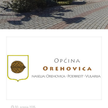
30. srpnja 2015.