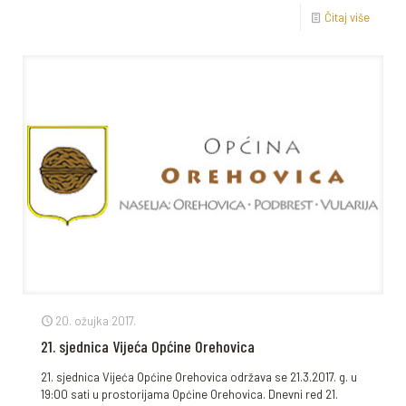
Čitaj više
20. ožujka 2017.
21. sjednica Vijeća Općine Orehovica
21. sjednica Vijeća Općine Orehovica održava se 21.3.2017. g. u
19:00 sati u prostorijama Općine Orehovica. Dnevni red 21.