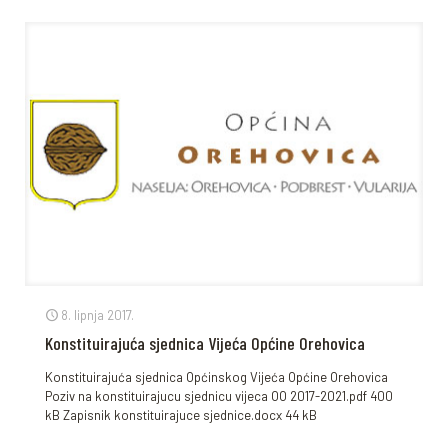
8. lipnja 2017.
Konstituirajuća sjednica Vijeća Općine Orehovica
Konstituirajuća sjednica Općinskog Vijeća Općine Orehovica
Poziv na konstituirajucu sjednicu vijeca OO 2017-2021.pdf 400
kB Zapisnik konstituirajuce sjednice.docx 44 kB