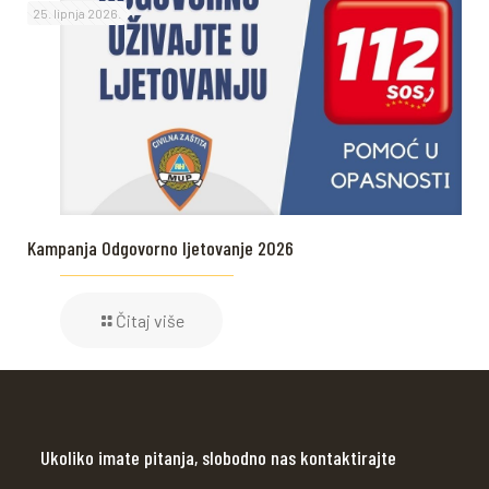
25. lipnja 2026.
Kampanja Odgovorno ljetovanje 2026
Čitaj više
Ukoliko imate pitanja, slobodno nas kontaktirajte