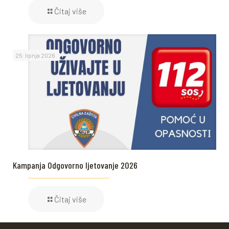
Čitaj više
25. lipnja 2026.
Kampanja Odgovorno ljetovanje 2026
Čitaj više