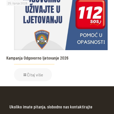
25. lipnja 2026.
Kampanja Odgovorno ljetovanje 2026
Čitaj više
Ukoliko imate pitanja, slobodno nas kontaktirajte