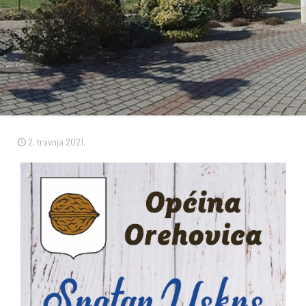
2. travnja 2021.