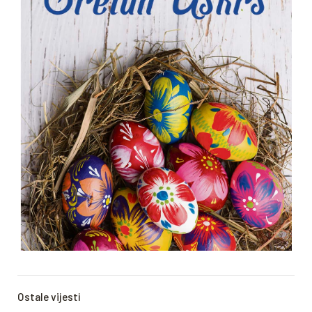
Ostale vijesti