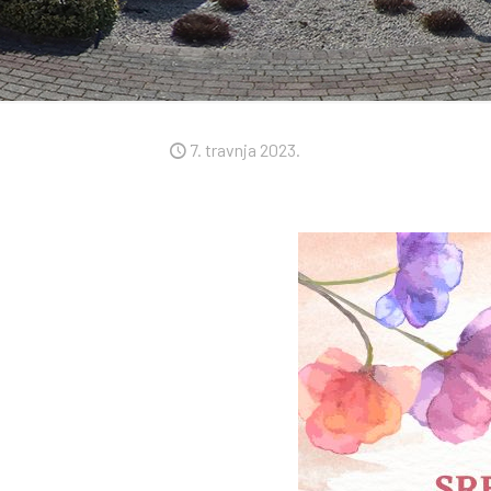
7. travnja 2023.