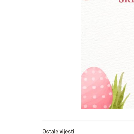
Ostale vijesti