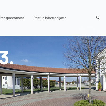
Transparentnost
Pristup informacijama
3.