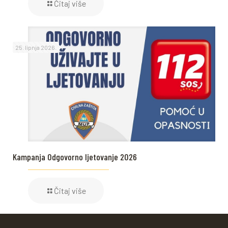
Čitaj više
25. lipnja 2026.
Kampanja Odgovorno ljetovanje 2026
Čitaj više