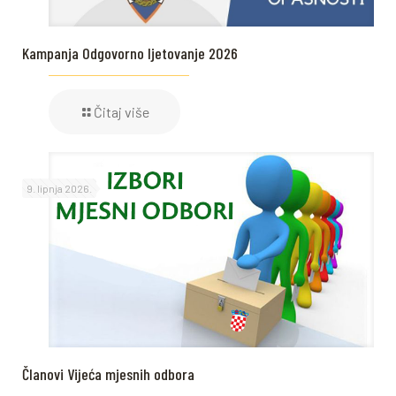
Kampanja Odgovorno ljetovanje 2026
Čitaj više
9. lipnja 2026.
Članovi Vijeća mjesnih odbora