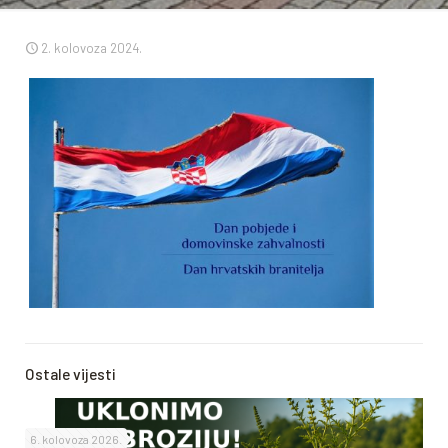
2. kolovoza 2024.
Ostale vijesti
6. kolovoza 2026.