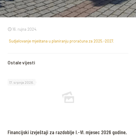
16. rujna 2024.
Sudjelovanje mještana u planiranju proračuna za 2025.-2027.
Ostale vijesti
17. srpnja 2026.
Financijski izvještaji za razdoblje I.-VI. mjesec 2026 godine,