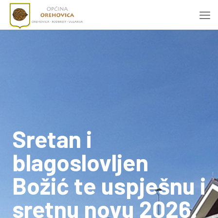
Sretan i
blagoslovljen
Božić te uspješnu i
sretnu novu 2026.