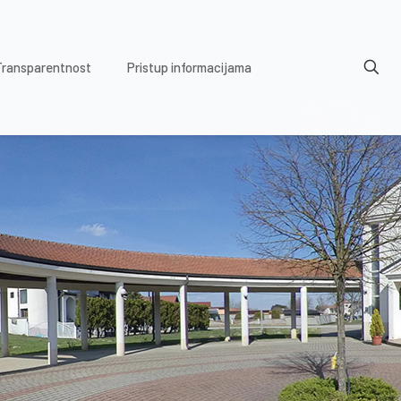
Transparentnost
Pristup informacijama