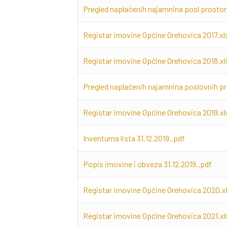
Pregled naplaćenih najamnina posl prostora
Registar imovine Općine Orehovica 2017.xl
Registar imovine Općine Orehovica 2018.xl
Pregled naplaćenih najamnina poslovnih pr
Registar imovine Općine Orehovica 2019.xl
Inventurna lista 31.12.2019..pdf
Popis imovine i obveza 31.12.2019..pdf
Registar imovine Općine Orehovica 2020.x
Registar imovine Općine Orehovica 2021.xl