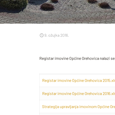
9. ožujka 2016.
Registar imovine Općine Orehovica nalazi se 
Registar imovine Općine Orehovica 2015.xl
Registar imovine Općine Orehovica 2016.xl
Strategija upravljanja imovinom Općine O